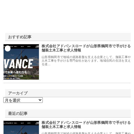
おすすめ記事
株式会社アドバンスロードが山形県鶴岡市で手がける
1
舗装土木工事と求人情報
山形県鶴岡市で地域の道路基盤を支える企業として、舗装工事や
土木工事を手がける専門会社があります。地域住民の生活を支え
る道…
アーカイブ
最近の記事
株式会社アドバンスロードが山形県鶴岡市で手がける
舗装土木工事と求人情報
山形県鶴岡市で地域の道路基盤を支える企業として、舗装工事や