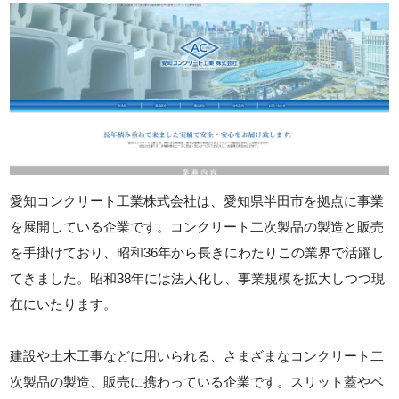
愛知コンクリート工業株式会社は、愛知県半田市を拠点に事業
を展開している企業です。コンクリート二次製品の製造と販売
を手掛けており、昭和36年から長きにわたりこの業界で活躍し
てきました。昭和38年には法人化し、事業規模を拡大しつつ現
在にいたります。
建設や土木工事などに用いられる、さまざまなコンクリート二
次製品の製造、販売に携わっている企業です。スリット蓋やベ