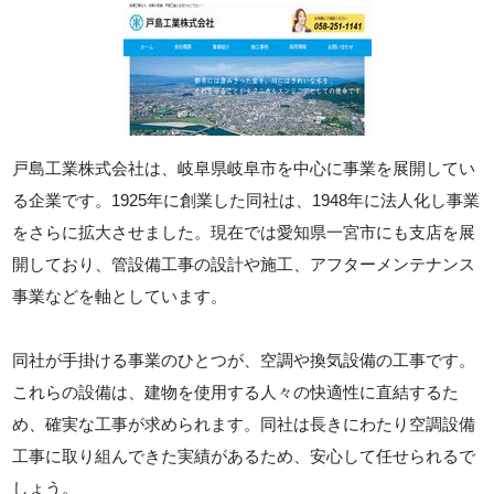
戸島工業株式会社は、岐阜県岐阜市を中心に事業を展開してい
る企業です。1925年に創業した同社は、1948年に法人化し事業
をさらに拡大させました。現在では愛知県一宮市にも支店を展
開しており、管設備工事の設計や施工、アフターメンテナンス
事業などを軸としています。
同社が手掛ける事業のひとつが、空調や換気設備の工事です。
これらの設備は、建物を使用する人々の快適性に直結するた
め、確実な工事が求められます。同社は長きにわたり空調設備
工事に取り組んできた実績があるため、安心して任せられるで
しょう。