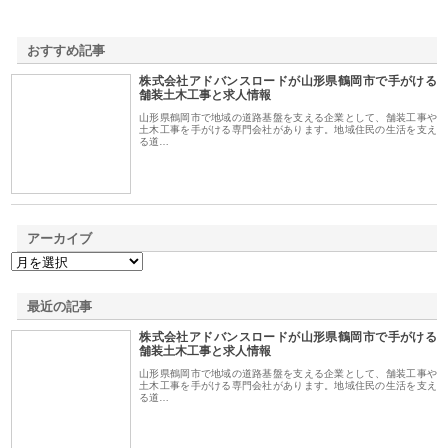
おすすめ記事
株式会社アドバンスロードが山形県鶴岡市で手がける
1
舗装土木工事と求人情報
山形県鶴岡市で地域の道路基盤を支える企業として、舗装工事や
土木工事を手がける専門会社があります。地域住民の生活を支え
る道…
アーカイブ
最近の記事
株式会社アドバンスロードが山形県鶴岡市で手がける
舗装土木工事と求人情報
山形県鶴岡市で地域の道路基盤を支える企業として、舗装工事や
土木工事を手がける専門会社があります。地域住民の生活を支え
る道…