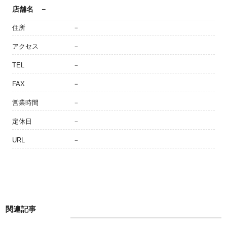
店舗名
－
住所
－
アクセス
－
TEL
－
FAX
－
営業時間
－
定休日
－
URL
－
関連記事