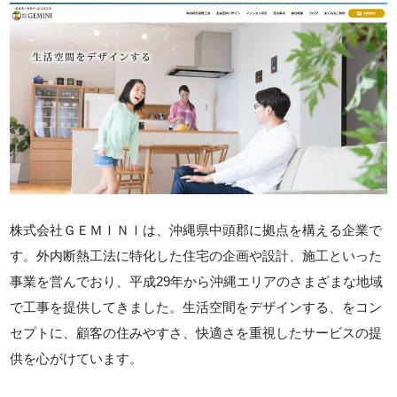
株式会社ＧＥＭＩＮＩは、沖縄県中頭郡に拠点を構える企業で
す。外内断熱工法に特化した住宅の企画や設計、施工といった
事業を営んでおり、平成29年から沖縄エリアのさまざまな地域
で工事を提供してきました。生活空間をデザインする、をコン
セプトに、顧客の住みやすさ、快適さを重視したサービスの提
供を心がけています。