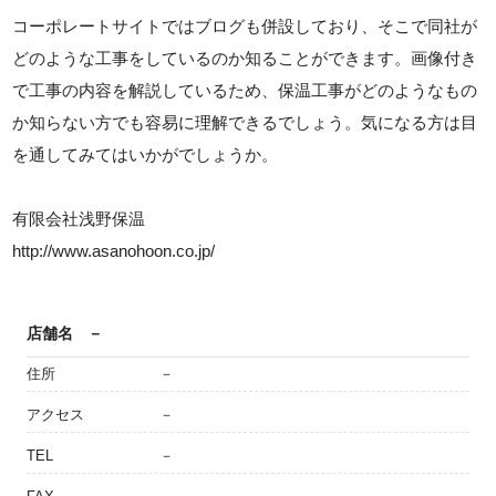
コーポレートサイトではブログも併設しており、そこで同社が
どのような工事をしているのか知ることができます。画像付き
で工事の内容を解説しているため、保温工事がどのようなもの
か知らない方でも容易に理解できるでしょう。気になる方は目
を通してみてはいかがでしょうか。
有限会社浅野保温
http://www.asanohoon.co.jp/
店舗名
－
住所
－
アクセス
－
TEL
－