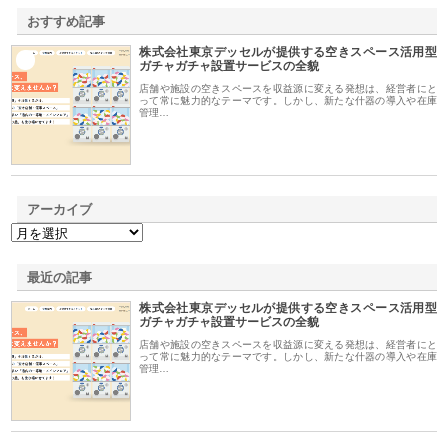
おすすめ記事
株式会社東京デッセルが提供する空きスペース活用型
1
ガチャガチャ設置サービスの全貌
店舗や施設の空きスペースを収益源に変える発想は、経営者にと
って常に魅力的なテーマです。しかし、新たな什器の導入や在庫
管理…
アーカイブ
最近の記事
株式会社東京デッセルが提供する空きスペース活用型
ガチャガチャ設置サービスの全貌
店舗や施設の空きスペースを収益源に変える発想は、経営者にと
って常に魅力的なテーマです。しかし、新たな什器の導入や在庫
管理…