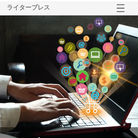
ライタープレス