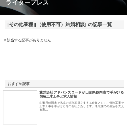
ライタープレス
[その他業種][（使用不可）結婚相談] の記事一覧
※該当する記事がありません
おすすめ記事
株式会社アドバンスロードが山形県鶴岡市で手がける
1
舗装土木工事と求人情報
山形県鶴岡市で地域の道路基盤を支える企業として、舗装工事や
土木工事を手がける専門会社があります。地域住民の生活を支え
る道…