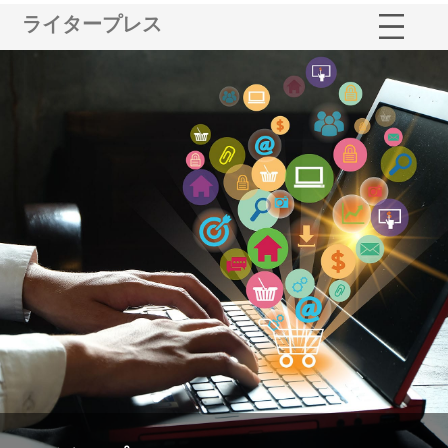
ライタープレス