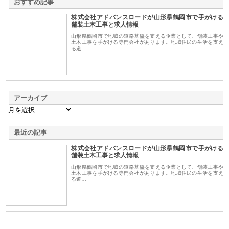
おすすめ記事
株式会社アドバンスロードが山形県鶴岡市で手がける
1
舗装土木工事と求人情報
山形県鶴岡市で地域の道路基盤を支える企業として、舗装工事や
土木工事を手がける専門会社があります。地域住民の生活を支え
る道…
アーカイブ
最近の記事
株式会社アドバンスロードが山形県鶴岡市で手がける
舗装土木工事と求人情報
山形県鶴岡市で地域の道路基盤を支える企業として、舗装工事や
土木工事を手がける専門会社があります。地域住民の生活を支え
る道…