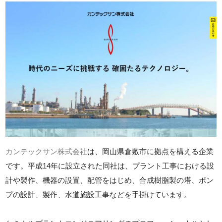
カンテックサン株式会社
は、岡山県倉敷市に拠点を構える企業
です。平成14年に設立された同社は、プラント工事における設
計や製作、機器の設置、配管をはじめ、合成樹脂製の塔、ポン
プの設計、製作、水道施設工事などを手掛けています。