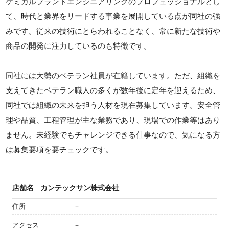
ケミカルプラントエンジニアリングのプロフェッショナルとし
て、時代と業界をリードする事業を展開している点が同社の強
みです。従来の技術にとらわれることなく、常に新たな技術や
商品の開発に注力しているのも特徴です。
同社には大勢のベテラン社員が在籍しています。ただ、組織を
支えてきたベテラン職人の多くが数年後に定年を迎えるため、
同社では組織の未来を担う人材を現在募集しています。安全管
理や品質、工程管理が主な業務であり、現場での作業等はあり
ません。未経験でもチャレンジできる仕事なので、気になる方
は募集要項を要チェックです。
店舗名
カンテックサン株式会社
住所
－
アクセス
－