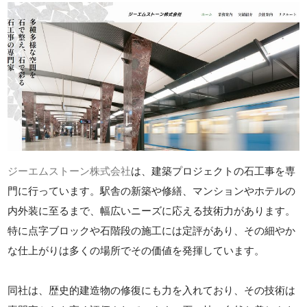
ジーエムストーン株式会社
は、建築プロジェクトの石工事を専
門に行っています。駅舎の新築や修繕、マンションやホテルの
内外装に至るまで、幅広いニーズに応える技術力があります。
特に点字ブロックや石階段の施工には定評があり、その細やか
な仕上がりは多くの場所でその価値を発揮しています。
同社は、歴史的建造物の修復にも力を入れており、その技術は