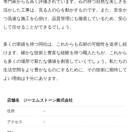
専門家からも高く評価されています。石の持つ自然な美しさを
活かした工事は、見る人の心を動かすものです。また、安全か
つ迅速な施工を心掛け、品質管理にも徹底しているため、安心
して任せることができるでしょう。
多くの実績を持つ同社は、これからも石材の可能性を追求し続
けます。確かな技術と豊富な経験を持つ職人たちが、これから
も多くの場所で新たな価値を創造していくでしょう。私たちの
生活空間をより豊かなものにするために、その技術に期待して
よい理由は十分にあります。
店舗名
ジーエムストーン株式会社
住所
－
アクセス
－