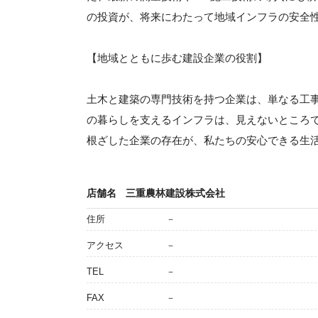
の投資が、将来にわたって地域インフラの安全
【地域とともに歩む建設企業の役割】
土木と建築の専門技術を持つ企業は、単なる工
の暮らしを支えるインフラは、見えないところ
根ざした企業の存在が、私たちの安心できる生
店舗名
三重農林建設株式会社
住所
－
アクセス
－
TEL
－
FAX
－