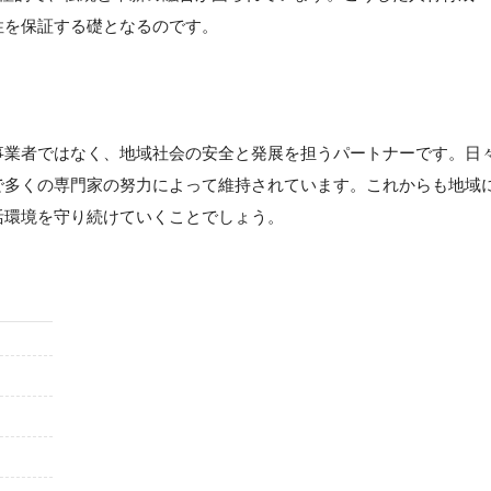
性を保証する礎となるのです。
事業者ではなく、地域社会の安全と発展を担うパートナーです。日
で多くの専門家の努力によって維持されています。これからも地域
活環境を守り続けていくことでしょう。