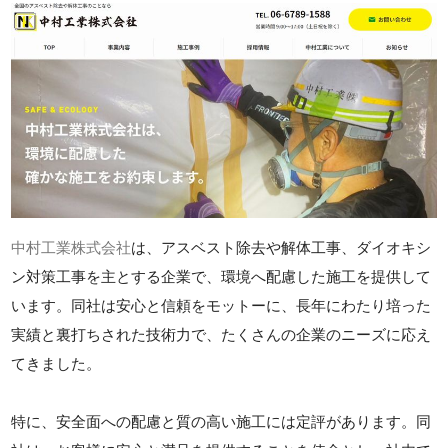
中村工業株式会社
は、アスベスト除去や解体工事、ダイオキシ
ン対策工事を主とする企業で、環境へ配慮した施工を提供して
います。同社は安心と信頼をモットーに、長年にわたり培った
実績と裏打ちされた技術力で、たくさんの企業のニーズに応え
てきました。
特に、安全面への配慮と質の高い施工には定評があります。同