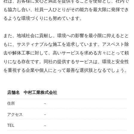
社は、お客様に安心と満足を提供することを使命とし、社内で
も協力し合い、社員一人ひとりがその能力を最大限に発揮でき
るような環境づくりにも努めています。
また、地域社会に貢献し、環境への影響を最小限に抑えるとと
もに、サスティナブルな施工を追求しています。アスベスト除
去や解体工事に対して、高いサービスを求める方々にとって頼
りになる存在です。同社の提供するサービスは、環境と安全性
を重視する企業や個人にとって最善な選択肢となるでしょう。
店舗名
中村工業株式会社
住所
－
アクセス
－
TEL
－