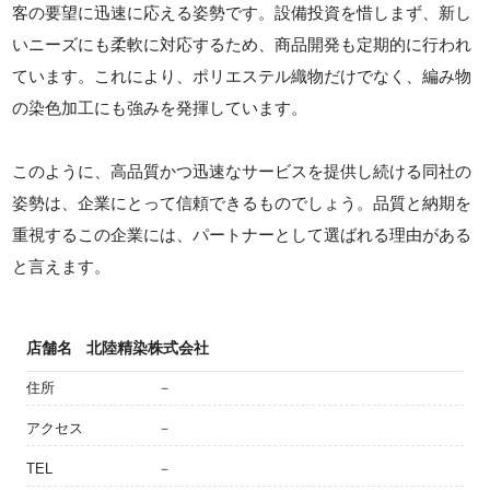
客の要望に迅速に応える姿勢です。設備投資を惜しまず、新し
いニーズにも柔軟に対応するため、商品開発も定期的に行われ
ています。これにより、ポリエステル織物だけでなく、編み物
の染色加工にも強みを発揮しています。
このように、高品質かつ迅速なサービスを提供し続ける同社の
姿勢は、企業にとって信頼できるものでしょう。品質と納期を
重視するこの企業には、パートナーとして選ばれる理由がある
と言えます。
店舗名
北陸精染株式会社
住所
－
アクセス
－
TEL
－