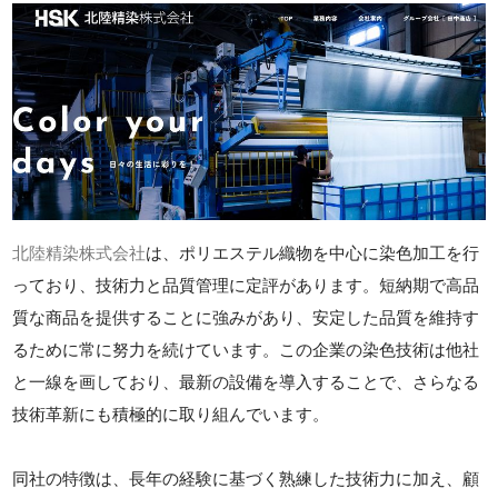
北陸精染株式会社
は、ポリエステル織物を中心に染色加工を行
っており、技術力と品質管理に定評があります。短納期で高品
質な商品を提供することに強みがあり、安定した品質を維持す
るために常に努力を続けています。この企業の染色技術は他社
と一線を画しており、最新の設備を導入することで、さらなる
技術革新にも積極的に取り組んでいます。
同社の特徴は、長年の経験に基づく熟練した技術力に加え、顧