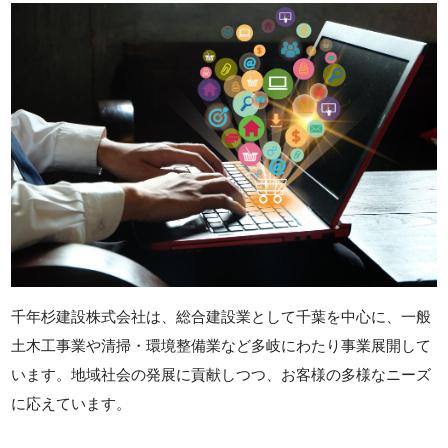
千年杉建設株式会社は、総合建設業として千葉を中心に、一般
土木工事業や清掃・環境整備業など多岐にわたり事業展開して
います。地域社会の発展に貢献しつつ、お客様の多様なニーズ
に応えています。