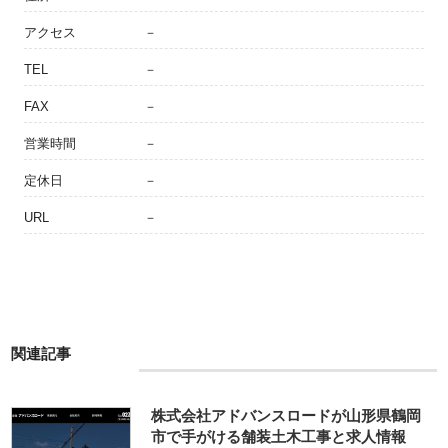
アクセス
－
TEL
－
FAX
－
営業時間
－
定休日
－
URL
－
関連記事
株式会社アドバンスロードが山形県鶴岡
市で手がける舗装土木工事と求人情報