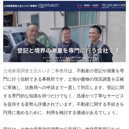
土地家屋調査士法人いさご事務所
は、不動産の登記や測量を専
門に行う信頼できる事務所です。土地や建物の現況調査を正確
に実施し、法務局への申請まで一貫して対応します。登記に関
する専門的な知識を持つだけでなく、迅速かつ丁寧なサービス
を提供する姿勢も評価されています。不動産に関する手続きを
円滑に進めるために、利用を検討する価値があるでしょう。