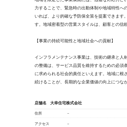
力することで、緊急時の出動体制や地域特性へ
いれば、より的確な予防保全策を提案できます
す。地域密着型の営業スタイルは、顧客との信
【事業の持続可能性と地域社会への貢献】
インフラメンテナンス事業は、技術の継承と人
の整備は、サービス品質を維持するための必須
に求められる社会的責任といえます。地域に根
続けることが、長期的な企業価値の向上につな
店舗名
大幸住宅株式会社
住所
－
アクセス
－