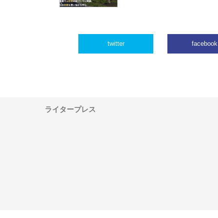
twitter
facebook
ライタープレス