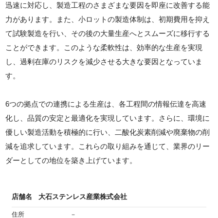
迅速に対応し、製造工程のさまざまな要因を即座に改善する能
力があります。また、小ロットの製造体制は、初期費用を抑え
て試験製造を行い、その後の大量生産へとスムーズに移行する
ことができます。このような柔軟性は、効率的な生産を実現
し、過剰在庫のリスクを減少させる大きな要因となっていま
す。
6つの拠点での連携による生産は、各工程間の情報伝達を高速
化し、品質の安定と最適化を実現しています。さらに、環境に
優しい製造活動を積極的に行い、二酸化炭素削減や廃棄物の削
減を追求しています。これらの取り組みを通じて、業界のリー
ダーとしての地位を築き上げています。
店舗名
大石ステンレス産業株式会社
住所
－