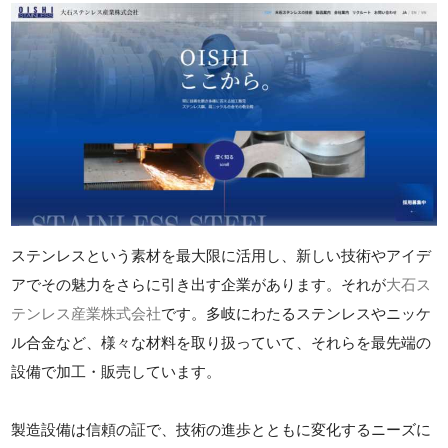
ステンレスという素材を最大限に活用し、新しい技術やアイデ
アでその魅力をさらに引き出す企業があります。それが
大石ス
テンレス産業株式会社
です。多岐にわたるステンレスやニッケ
ル合金など、様々な材料を取り扱っていて、それらを最先端の
設備で加工・販売しています。
製造設備は信頼の証で、技術の進歩とともに変化するニーズに