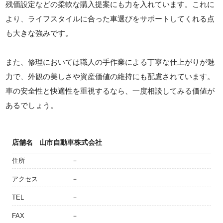
残価設定などの柔軟な購入提案にも力を入れています。これに
より、ライフスタイルに合った車選びをサポートしてくれる点
も大きな強みです。
また、修理においては職人の手作業による丁寧な仕上がりが魅
力で、外観の美しさや資産価値の維持にも配慮されています。
車の安全性と快適性を重視するなら、一度相談してみる価値が
あるでしょう。
店舗名
山市自動車株式会社
住所
－
アクセス
－
TEL
－
FAX
－