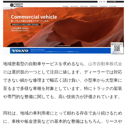
地域密着型の自動車サービスを求めるなら、
山市自動車株式会
社
は選択肢の一つとして注目に値します。ディーラーでは対応
できない細かな修理まで幅広く請け負い、小型車から大型車に
至るまで多様な車種を対象としています。特にトラックの架装
や専門的な整備に関しても、高い技術力が評価されています。
同社は、地域の車利用者にとって頼れる存在であり続けるため
に、車検や板金塗装などの基本的な整備はもちろん、リースや