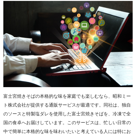
富士宮焼きそばの本格的な味を家庭でも楽しむなら、昭和ミー
ト株式会社が提供する通販サービスが最適です。同社は、独自
のソースと特製塩ダレを使用した富士宮焼きそばを、冷凍で全
国の食卓へお届けしています。このサービスは、忙しい日常の
中で簡単に本格的な味を味わいたいと考えている人には特にお