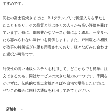
すすめです。
同社の富士宮焼きそばは、B-1グランプリで殿堂入りを果たし
たこともあり、その品質と味は多くの人々から高い評価を受け
ています。特に、風味豊かなソースが麺によく絡み、一度食べ
たら忘れられない味わいを提供します。また、戸田塩との相性
が抜群の特製塩ダレ版も用意されており、様々な好みに合わせ
た選択が可能です。
利便性の高い通販システムを利用して、どこからでも簡単に注
文できるのも、同社サービスの大きな魅力の一つです。手間を
かけずに、伝統的な富士宮焼きそばを自宅で堪能したい方は、
ぜひこの機会に同社の通販を利用してみてください。
店舗名
－