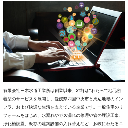
有限会社三木水道工業所は創業以来、3世代にわたって地元密
着型のサービスを展開し、愛媛県四国中央市と周辺地域のイン
フラ、および快適な生活を支えている企業です。一般住宅のリ
フォームをはじめ、水漏れやガス漏れの修理や管の埋設工事、
浄化槽設置、既存の建築設備の入れ替えなど、多岐にわたるニ