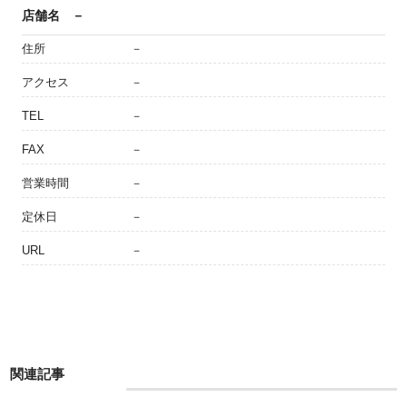
店舗名
－
住所
－
アクセス
－
TEL
－
FAX
－
営業時間
－
定休日
－
URL
－
関連記事