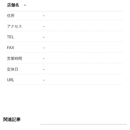
店舗名
－
住所
－
アクセス
－
TEL
－
FAX
－
営業時間
－
定休日
－
URL
－
関連記事