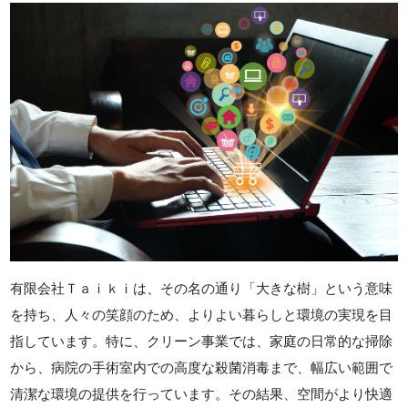
有限会社Ｔａｉｋｉは、その名の通り「大きな樹」という意味
を持ち、人々の笑顔のため、よりよい暮らしと環境の実現を目
指しています。特に、クリーン事業では、家庭の日常的な掃除
から、病院の手術室内での高度な殺菌消毒まで、幅広い範囲で
清潔な環境の提供を行っています。その結果、空間がより快適