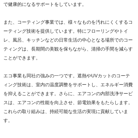
で健康的になるサポートをしています。
また、コーティング事業では、様々なものを汚れにくくするコ
ーティング技術を提供しています。特にフローリングやトイ
レ、風呂、キッチンなどの日常生活の中心となる場所でのコー
ティングは、長期間の美観を保ちながら、清掃の手間を減らす
ことができます。
エコ事業も同社の強みの一つです。遮熱やUVカットのコーテ
ィング技術は、室内の温度調整をサポートし、エネルギー消費
を抑えることができます。さらに、エアコンの内部洗浄サービ
スは、エアコンの性能を向上させ、節電効果をもたらします。
これらの取り組みは、持続可能な生活の実現に貢献していま
す。