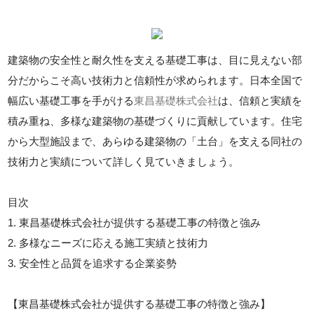
建築物の安全性と耐久性を支える基礎工事は、目に見えない部
分だからこそ高い技術力と信頼性が求められます。日本全国で
幅広い基礎工事を手がける
東昌基礎株式会社
は、信頼と実績を
積み重ね、多様な建築物の基礎づくりに貢献しています。住宅
から大型施設まで、あらゆる建築物の「土台」を支える同社の
技術力と実績について詳しく見ていきましょう。
目次
1. 東昌基礎株式会社が提供する基礎工事の特徴と強み
2. 多様なニーズに応える施工実績と技術力
3. 安全性と品質を追求する企業姿勢
【東昌基礎株式会社が提供する基礎工事の特徴と強み】