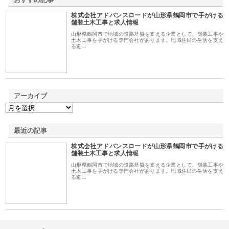
株式会社アドバンスロードが山形県鶴岡市で手がける
1
舗装土木工事と求人情報
山形県鶴岡市で地域の道路基盤を支える企業として、舗装工事や
土木工事を手がける専門会社があります。地域住民の生活を支え
る道…
アーカイブ
最近の記事
株式会社アドバンスロードが山形県鶴岡市で手がける
舗装土木工事と求人情報
山形県鶴岡市で地域の道路基盤を支える企業として、舗装工事や
土木工事を手がける専門会社があります。地域住民の生活を支え
る道…