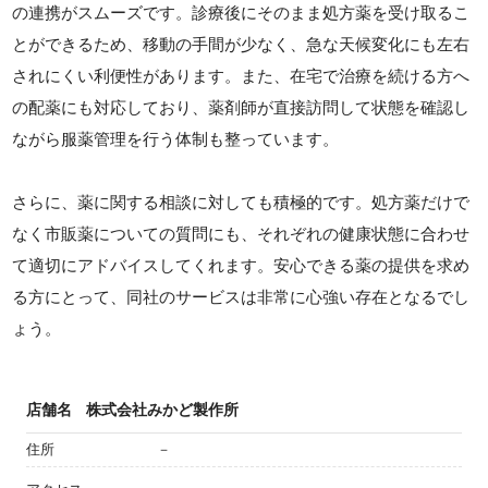
の連携がスムーズです。診療後にそのまま処方薬を受け取るこ
とができるため、移動の手間が少なく、急な天候変化にも左右
されにくい利便性があります。また、在宅で治療を続ける方へ
の配薬にも対応しており、薬剤師が直接訪問して状態を確認し
ながら服薬管理を行う体制も整っています。
さらに、薬に関する相談に対しても積極的です。処方薬だけで
なく市販薬についての質問にも、それぞれの健康状態に合わせ
て適切にアドバイスしてくれます。安心できる薬の提供を求め
る方にとって、同社のサービスは非常に心強い存在となるでし
ょう。
店舗名
株式会社みかど製作所
住所
－