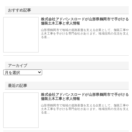
おすすめ記事
株式会社アドバンスロードが山形県鶴岡市で手がける
1
舗装土木工事と求人情報
山形県鶴岡市で地域の道路基盤を支える企業として、舗装工事や
土木工事を手がける専門会社があります。地域住民の生活を支え
る道…
アーカイブ
最近の記事
株式会社アドバンスロードが山形県鶴岡市で手がける
舗装土木工事と求人情報
山形県鶴岡市で地域の道路基盤を支える企業として、舗装工事や
土木工事を手がける専門会社があります。地域住民の生活を支え
る道…