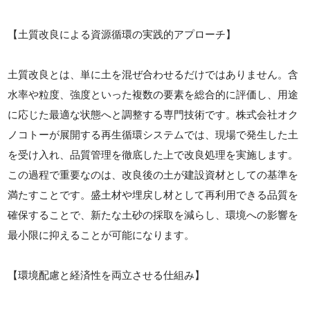
【土質改良による資源循環の実践的アプローチ】
土質改良とは、単に土を混ぜ合わせるだけではありません。含
水率や粒度、強度といった複数の要素を総合的に評価し、用途
に応じた最適な状態へと調整する専門技術です。株式会社オク
ノコトーが展開する再生循環システムでは、現場で発生した土
を受け入れ、品質管理を徹底した上で改良処理を実施します。
この過程で重要なのは、改良後の土が建設資材としての基準を
満たすことです。盛土材や埋戻し材として再利用できる品質を
確保することで、新たな土砂の採取を減らし、環境への影響を
最小限に抑えることが可能になります。
【環境配慮と経済性を両立させる仕組み】