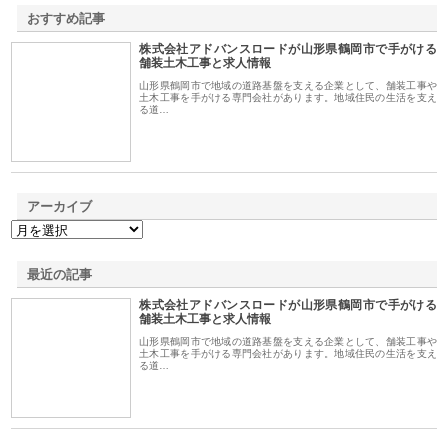
おすすめ記事
株式会社アドバンスロードが山形県鶴岡市で手がける
1
舗装土木工事と求人情報
山形県鶴岡市で地域の道路基盤を支える企業として、舗装工事や
土木工事を手がける専門会社があります。地域住民の生活を支え
る道…
アーカイブ
最近の記事
株式会社アドバンスロードが山形県鶴岡市で手がける
舗装土木工事と求人情報
山形県鶴岡市で地域の道路基盤を支える企業として、舗装工事や
土木工事を手がける専門会社があります。地域住民の生活を支え
る道…