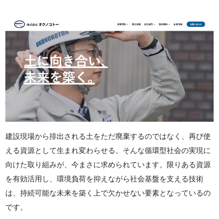
建設現場から排出される土をただ廃棄するのではなく、再び使
える資源として生まれ変わらせる。そんな循環型社会の実現に
向けた取り組みが、今まさに求められています。限りある資源
を有効活用し、環境負荷を抑えながら社会基盤を支える技術
は、持続可能な未来を築く上で欠かせない要素となっているの
です。