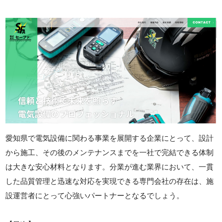
愛知県で電気設備に関わる事業を展開する企業にとって、設計
から施工、その後のメンテナンスまでを一社で完結できる体制
は大きな安心材料となります。分業が進む業界において、一貫
した品質管理と迅速な対応を実現できる専門会社の存在は、施
設運営者にとって心強いパートナーとなるでしょう。