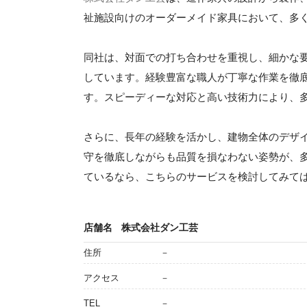
祉施設向けのオーダーメイド家具において、多
同社は、対面での打ち合わせを重視し、細かな
しています。経験豊富な職人が丁寧な作業を徹
す。スピーディーな対応と高い技術力により、
さらに、長年の経験を活かし、建物全体のデザ
守を徹底しながらも品質を損なわない姿勢が、
ているなら、こちらのサービスを検討してみて
店舗名
株式会社ダン工芸
住所
－
アクセス
－
TEL
－