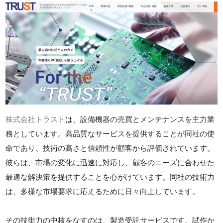
株式会社トラスト
は、設備機器の売買とメンテナンスを主力業
務としています。高品質なサービスを提供することが同社の使
命であり、技術の高さと信頼性が顧客から評価されています。
彼らは、市場の変化に迅速に対応し、顧客のニーズに合わせた
最適な解決策を提供することを心がけています。同社の技術力
は、多様な市場要求に応えるために日々向上しています。
その技街力の中核をなすのは、製造受託サービスです。試作か