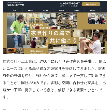
株式会社不二工業
は、約60年にわたり造作家具を手掛け、幅広
いニーズに応える高品質な木製家具を提供してきました。関西
有数の設備を誇り、設計から製造、施工まで一貫して対応でき
ることが、同社の強みです。多彩な空間に合わせた家具を、迅
速かつ丁寧に提供している点は、信頼できる要素のひとつで
す。