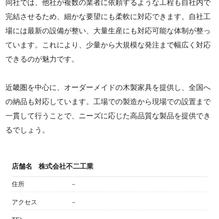
同社では、他社が複数の業者に依頼するような工程も自社内で
完結させるため、細かな要望にも柔軟に対応できます。自社工
場には最新の設備が整い、大量生産にも対応可能な体制が整っ
ています。これにより、少量から大規模な発注まで幅広く対応
できるのが魅力です。
近畿圏を中心に、オーダーメイドの木製家具を提供し、全国へ
の納品も対応しています。工場での製造から現場での設置まで
一貫して行うことで、ニーズに応じた高品質な製品を提供でき
るでしょう。
店舗名
株式会社不二工業
住所
－
アクセス
－