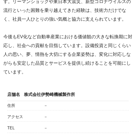
す。リーマンショックや東日本大震災、新型コロナウイルスの
流行といった困難を乗り越えてきた経験は、技術力だけでな
く、社員一人ひとりの強い気概と協力に支えられています。
今後もEV化など自動車産業における価値観の大きな転換期に対
応し、社会への貢献を目指しています。設備投資と同じくらい
人の思い、夢、情熱を大切にする企業姿勢は、変化に対応しな
がらも安定した品質とサービスを提供し続けることを可能にし
ています。
店舗名
株式会社伊勢崎機械製作所
住所
－
アクセス
－
TEL
－