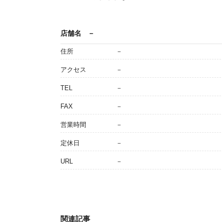
店舗名
－
住所
－
アクセス
－
TEL
－
FAX
－
営業時間
－
定休日
－
URL
－
関連記事