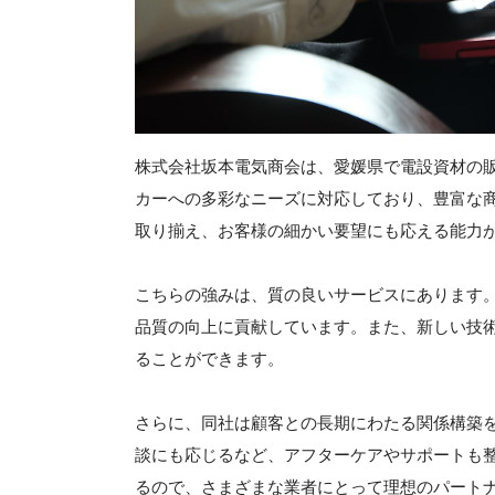
株式会社坂本電気商会は、愛媛県で電設資材の
カーへの多彩なニーズに対応しており、豊富な
取り揃え、お客様の細かい要望にも応える能力
こちらの強みは、質の良いサービスにあります
品質の向上に貢献しています。また、新しい技
ることができます。
さらに、同社は顧客との長期にわたる関係構築
談にも応じるなど、アフターケアやサポートも
るので、さまざまな業者にとって理想のパート