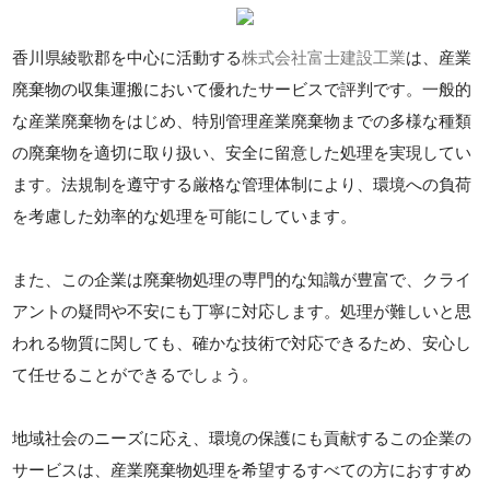
香川県綾歌郡を中心に活動する
株式会社富士建設工業
は、産業
廃棄物の収集運搬において優れたサービスで評判です。一般的
な産業廃棄物をはじめ、特別管理産業廃棄物までの多様な種類
の廃棄物を適切に取り扱い、安全に留意した処理を実現してい
ます。法規制を遵守する厳格な管理体制により、環境への負荷
を考慮した効率的な処理を可能にしています。
また、この企業は廃棄物処理の専門的な知識が豊富で、クライ
アントの疑問や不安にも丁寧に対応します。処理が難しいと思
われる物質に関しても、確かな技術で対応できるため、安心し
て任せることができるでしょう。
地域社会のニーズに応え、環境の保護にも貢献するこの企業の
サービスは、産業廃棄物処理を希望するすべての方におすすめ