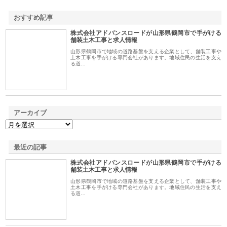
おすすめ記事
株式会社アドバンスロードが山形県鶴岡市で手がける
1
舗装土木工事と求人情報
山形県鶴岡市で地域の道路基盤を支える企業として、舗装工事や
土木工事を手がける専門会社があります。地域住民の生活を支え
る道…
アーカイブ
最近の記事
株式会社アドバンスロードが山形県鶴岡市で手がける
舗装土木工事と求人情報
山形県鶴岡市で地域の道路基盤を支える企業として、舗装工事や
土木工事を手がける専門会社があります。地域住民の生活を支え
る道…