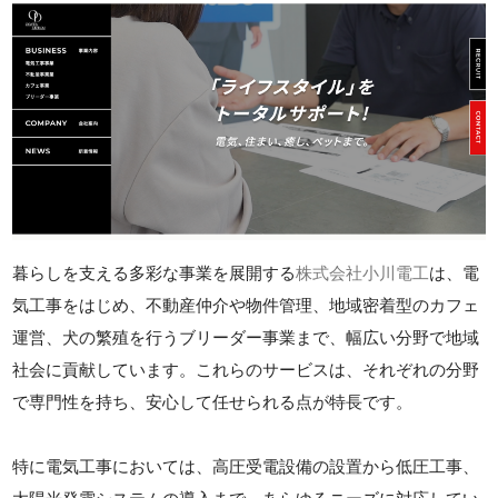
暮らしを支える多彩な事業を展開する
株式会社小川電工
は、電
気工事をはじめ、不動産仲介や物件管理、地域密着型のカフェ
運営、犬の繁殖を行うブリーダー事業まで、幅広い分野で地域
社会に貢献しています。これらのサービスは、それぞれの分野
で専門性を持ち、安心して任せられる点が特長です。
特に電気工事においては、高圧受電設備の設置から低圧工事、