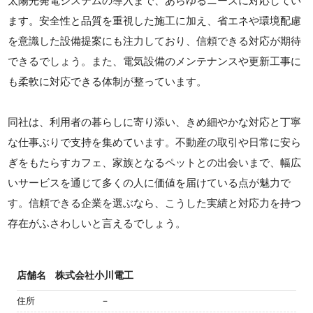
太陽光発電システムの導入まで、あらゆるニーズに対応してい
ます。安全性と品質を重視した施工に加え、省エネや環境配慮
を意識した設備提案にも注力しており、信頼できる対応が期待
できるでしょう。また、電気設備のメンテナンスや更新工事に
も柔軟に対応できる体制が整っています。
同社は、利用者の暮らしに寄り添い、きめ細やかな対応と丁寧
な仕事ぶりで支持を集めています。不動産の取引や日常に安ら
ぎをもたらすカフェ、家族となるペットとの出会いまで、幅広
いサービスを通じて多くの人に価値を届けている点が魅力で
す。信頼できる企業を選ぶなら、こうした実績と対応力を持つ
存在がふさわしいと言えるでしょう。
店舗名
株式会社小川電工
住所
－