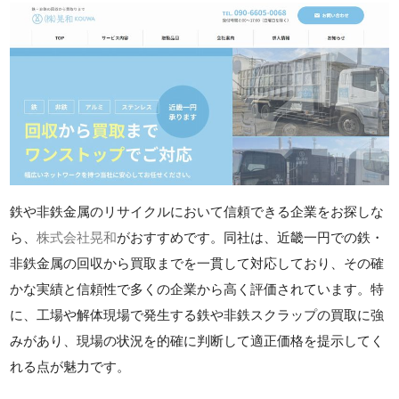
鉄や非鉄金属のリサイクルにおいて信頼できる企業をお探しな
ら、
株式会社晃和
がおすすめです。同社は、近畿一円での鉄・
非鉄金属の回収から買取までを一貫して対応しており、その確
かな実績と信頼性で多くの企業から高く評価されています。特
に、工場や解体現場で発生する鉄や非鉄スクラップの買取に強
みがあり、現場の状況を的確に判断して適正価格を提示してく
れる点が魅力です。