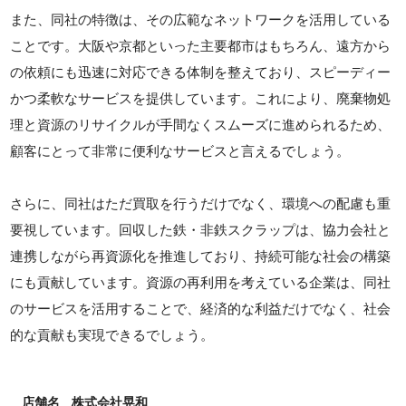
また、同社の特徴は、その広範なネットワークを活用している
ことです。大阪や京都といった主要都市はもちろん、遠方から
の依頼にも迅速に対応できる体制を整えており、スピーディー
かつ柔軟なサービスを提供しています。これにより、廃棄物処
理と資源のリサイクルが手間なくスムーズに進められるため、
顧客にとって非常に便利なサービスと言えるでしょう。
さらに、同社はただ買取を行うだけでなく、環境への配慮も重
要視しています。回収した鉄・非鉄スクラップは、協力会社と
連携しながら再資源化を推進しており、持続可能な社会の構築
にも貢献しています。資源の再利用を考えている企業は、同社
のサービスを活用することで、経済的な利益だけでなく、社会
的な貢献も実現できるでしょう。
店舗名
株式会社晃和