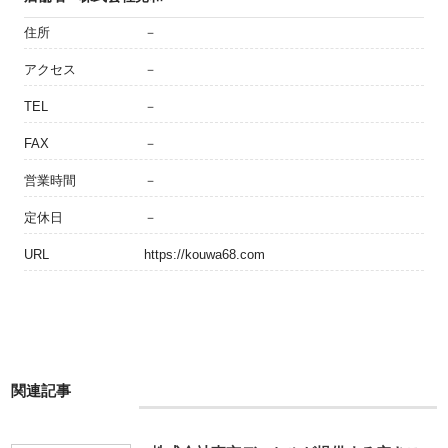
住所
－
アクセス
－
TEL
－
FAX
－
営業時間
－
定休日
－
URL
https://kouwa68.com
関連記事