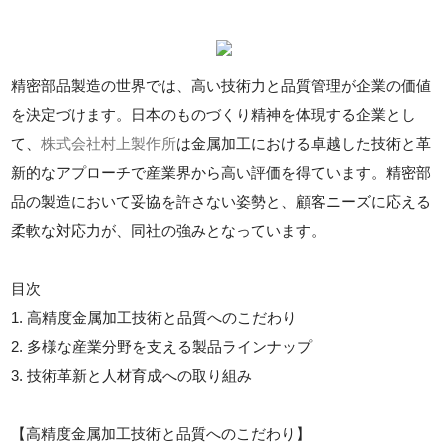
精密部品製造の世界では、高い技術力と品質管理が企業の価値
を決定づけます。日本のものづくり精神を体現する企業とし
て、
株式会社村上製作所
は金属加工における卓越した技術と革
新的なアプローチで産業界から高い評価を得ています。精密部
品の製造において妥協を許さない姿勢と、顧客ニーズに応える
柔軟な対応力が、同社の強みとなっています。
目次
1. 高精度金属加工技術と品質へのこだわり
2. 多様な産業分野を支える製品ラインナップ
3. 技術革新と人材育成への取り組み
【高精度金属加工技術と品質へのこだわり】