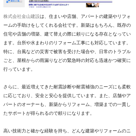
株式会社金山建設
は、住まいや店舗、アパートの建築やリフォ
ームの手助けをしてくれる会社です。新築はもちろん、既存の
住宅や店舗の増築、建て替えの際に頼りになる存在となってい
ます。台所や水まわりのリフォーム工事にも対応しています。
特に、台風などの災害で被害を受けた場合や、日常のトラブル
ごと、屋根からの雨漏りなどの緊急時の対応も迅速かつ確実に
行っています。
さらに、最近増えてきた耐震診断や耐震補強のニーズにも柔軟
に応じており、安全と安心を提供しています。また、店舗やア
パートのオーナーも、新築からリフォーム、増築までの一貫し
たサポートが得られるので頼りになります。
高い技術力と確かな経験を持ち、どんな建築やリフォームのニ