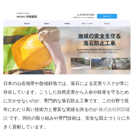
日本の山岳地帯や急傾斜地では、落石による災害リスクが常に
存在しています。こうした自然災害から人命や財産を守るため
に欠かせないのが、専門的な落石防止工事です。この分野で長
年にわたり高い技術力と豊富な実績を誇るのが
株式会社阿部建
設
です。同社の取り組みや専門技術は、安全な国土づくりに大
きく貢献しています。