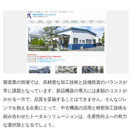
製造業の現場では、高精度な加工技術と設備投資のバランスが
常に課題となっています。新品機器の導入には多額のコストが
かかる一方で、品質を妥協することはできません。そんなジレ
ンマを抱える企業にとって、中古機器の活用と精密加工技術を
組み合わせたトータルソリューションは、生産性向上への有力
な選択肢となるでしょう。