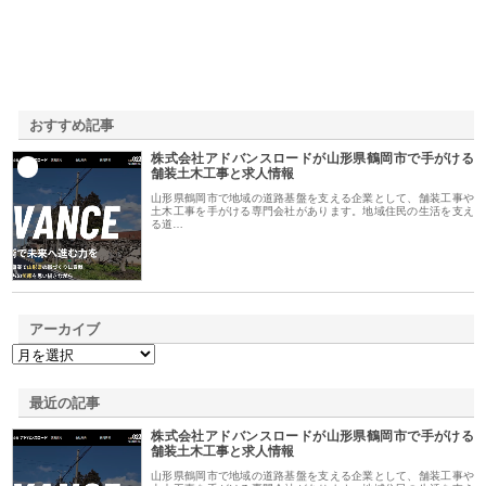
おすすめ記事
株式会社アドバンスロードが山形県鶴岡市で手がける
1
舗装土木工事と求人情報
山形県鶴岡市で地域の道路基盤を支える企業として、舗装工事や
土木工事を手がける専門会社があります。地域住民の生活を支え
る道…
アーカイブ
最近の記事
株式会社アドバンスロードが山形県鶴岡市で手がける
舗装土木工事と求人情報
山形県鶴岡市で地域の道路基盤を支える企業として、舗装工事や