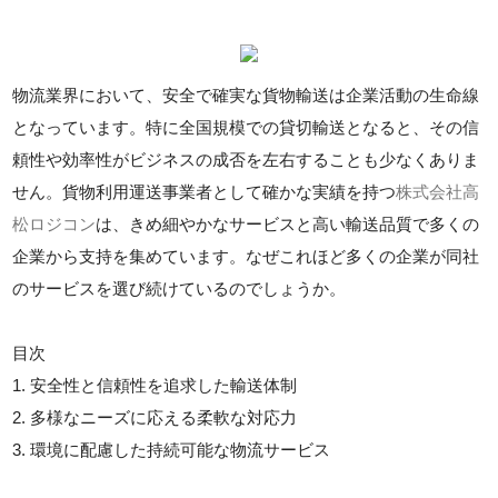
物流業界において、安全で確実な貨物輸送は企業活動の生命線
となっています。特に全国規模での貸切輸送となると、その信
頼性や効率性がビジネスの成否を左右することも少なくありま
せん。貨物利用運送事業者として確かな実績を持つ
株式会社高
松ロジコン
は、きめ細やかなサービスと高い輸送品質で多くの
企業から支持を集めています。なぜこれほど多くの企業が同社
のサービスを選び続けているのでしょうか。
目次
1. 安全性と信頼性を追求した輸送体制
2. 多様なニーズに応える柔軟な対応力
3. 環境に配慮した持続可能な物流サービス