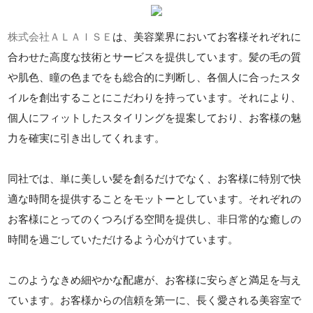
株式会社ＡＬＡＩＳＥ
は、美容業界においてお客様それぞれに
合わせた高度な技術とサービスを提供しています。髪の毛の質
や肌色、瞳の色までをも総合的に判断し、各個人に合ったスタ
イルを創出することにこだわりを持っています。それにより、
個人にフィットしたスタイリングを提案しており、お客様の魅
力を確実に引き出してくれます。
同社では、単に美しい髪を創るだけでなく、お客様に特別で快
適な時間を提供することをモットーとしています。それぞれの
お客様にとってのくつろげる空間を提供し、非日常的な癒しの
時間を過ごしていただけるよう心がけています。
このようなきめ細やかな配慮が、お客様に安らぎと満足を与え
ています。お客様からの信頼を第一に、長く愛される美容室で