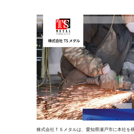
株式会社ＴＳメタルは、愛知県瀬戸市に本社を