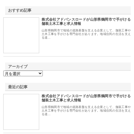
おすすめ記事
株式会社アドバンスロードが山形県鶴岡市で手がける
1
舗装土木工事と求人情報
山形県鶴岡市で地域の道路基盤を支える企業として、舗装工事や
土木工事を手がける専門会社があります。地域住民の生活を支え
る道…
アーカイブ
最近の記事
株式会社アドバンスロードが山形県鶴岡市で手がける
舗装土木工事と求人情報
山形県鶴岡市で地域の道路基盤を支える企業として、舗装工事や
土木工事を手がける専門会社があります。地域住民の生活を支え
る道…