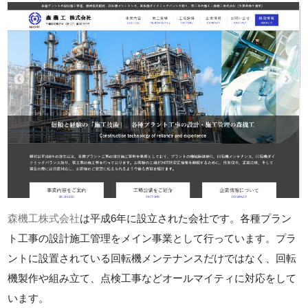
森機工株式会社
は平成6年に設立された会社です。各種プラン
ト工事の設計施工管理をメイン事業として行っています。プラ
ントに設置されている回転機メンテナンスだけではなく、回転
機製作や組み立て、点検工事などオールマイティに対応をして
います。