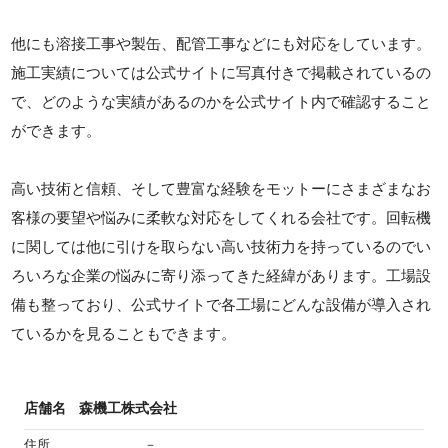
他にも溶接工事や製缶、配管工事などにも対応をしています。
施工実績については公式サイトに写真付きで掲載されているの
で、どのような実績があるのかを公式サイト内で確認すること
ができます。
高い技術と信頼、そして豊富な経験をモットーにさまざまなお
客様の要望や悩みに柔軟な対応をしてくれる会社です。回転機
に関しては他に引けを取らない高い技術力を持っているのでい
ろいろな企業の悩みに寄り添ってきた経緯があります。工場設
備も整っており、公式サイトで各工場にどんな設備が導入され
ているかを見ることもできます。
店舗名
森機工株式会社
住所
－