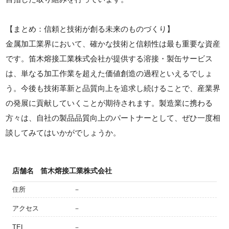
【まとめ：信頼と技術が創る未来のものづくり】
金属加工業界において、確かな技術と信頼性は最も重要な資産
です。笛木熔接工業株式会社が提供する溶接・製缶サービス
は、単なる加工作業を超えた価値創造の過程といえるでしょ
う。今後も技術革新と品質向上を追求し続けることで、産業界
の発展に貢献していくことが期待されます。製造業に携わる
方々は、自社の製品品質向上のパートナーとして、ぜひ一度相
談してみてはいかがでしょうか。
店舗名
笛木熔接工業株式会社
住所
－
アクセス
－
TEL
－