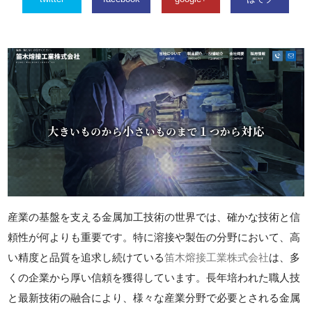
産業の基盤を支える金属加工技術の世界では、確かな技術と信
頼性が何よりも重要です。特に溶接や製缶の分野において、高
い精度と品質を追求し続けている
笛木熔接工業株式会社
は、多
くの企業から厚い信頼を獲得しています。長年培われた職人技
と最新技術の融合により、様々な産業分野で必要とされる金属