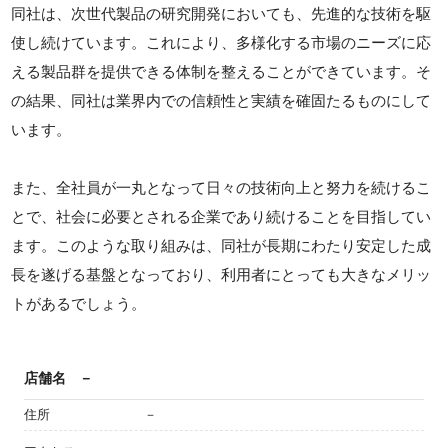
同社は、次世代製品の研究開発においても、先進的な技術を駆
使し続けています。これにより、多様化する市場のニーズに応
える製品群を提供できる体制を整えることができています。そ
の結果、同社は業界内での信頼性と実績を確固たるものにして
います。
また、全社員が一丸となって日々の技術向上と努力を続けるこ
とで、社会に必要とされる企業であり続けることを目指してい
ます。このような取り組みは、同社が長期にわたり安定した成
長を遂げる基盤となっており、利用者にとっても大きなメリッ
トがあるでしょう。
店舗名
－
住所
－