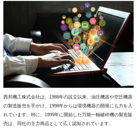
西邦機工株式会社は、1988年の設立以来、油圧機器や空圧機器
の製造販売を手がけ、1998年からは環境機器の開発にも力を入
れています。特に、1999年に開始した万能一軸破砕機の製造販
売は、同社の主力商品として広く認知されています。