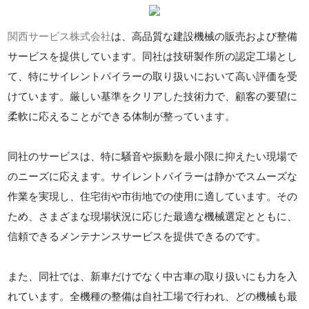
関西サービス株式会社
は、高品質な建設機械の販売および整備
サービスを提供しています。同社は技研製作所の認定工場とし
て、特にサイレントパイラーの取り扱いにおいて高い評価を受
けています。厳しい基準をクリアした技術力で、顧客の要望に
柔軟に応えることができる体制が整っています。
同社のサービスは、特に騒音や振動を最小限に抑えたい現場で
のニーズに応えます。サイレントパイラーは静かでスムーズな
作業を実現し、住宅街や市街地での使用に適しています。その
ため、さまざまな現場状況に応じた最適な機械選定とともに、
信頼できるメンテナンスサービスを提供できるのです。
また、同社では、新車だけでなく中古車の取り扱いにも力を入
れています。全機種の整備は自社工場で行われ、どの機械も最