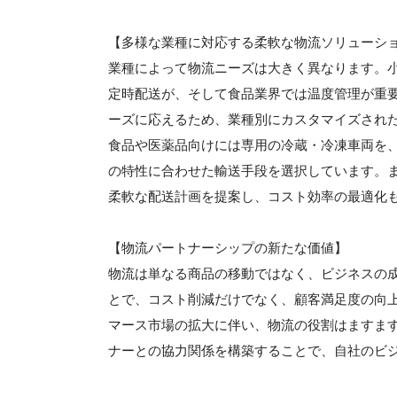
【多様な業種に対応する柔軟な物流ソリューシ
業種によって物流ニーズは大きく異なります。
定時配送が、そして食品業界では温度管理が重
ーズに応えるため、業種別にカスタマイズされ
食品や医薬品向けには専用の冷蔵・冷凍車両を
の特性に合わせた輸送手段を選択しています。
柔軟な配送計画を提案し、コスト効率の最適化
【物流パートナーシップの新たな価値】
物流は単なる商品の移動ではなく、ビジネスの
とで、コスト削減だけでなく、顧客満足度の向
マース市場の拡大に伴い、物流の役割はますま
ナーとの協力関係を構築することで、自社のビ