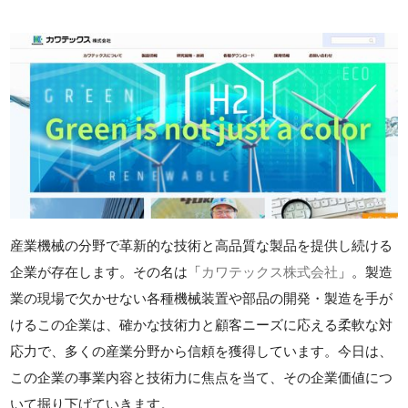
産業機械の分野で革新的な技術と高品質な製品を提供し続ける
企業が存在します。その名は「
カワテックス株式会社
」。製造
業の現場で欠かせない各種機械装置や部品の開発・製造を手が
けるこの企業は、確かな技術力と顧客ニーズに応える柔軟な対
応力で、多くの産業分野から信頼を獲得しています。今日は、
この企業の事業内容と技術力に焦点を当て、その企業価値につ
いて掘り下げていきます。