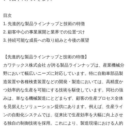
目次
1. 先進的な製品ラインナップと技術の特徴
2. 顧客中心の事業展開と業界での位置づけ
3. 持続可能な成長への取り組みと今後の展望
【先進的な製品ラインナップと技術の特徴】
カワテックス株式会社 が誇る製品ラインナップは、産業機械分
野において幅広いニーズに対応しています。特に自動車部品製
造装置や各種検査装置などの開発・製造においては、高精度か
つ効率的な生産を可能にする技術を駆使しています。同社の強
みは、単なる機械製造にとどまらず、顧客の生産プロセス全体
を見据えたソリューション提供にあります。例えば、生産ライ
ンの自動化システムでは、従来比で生産効率を大幅に向上させ
る独自の制御技術を採用。これにより、製造現場における人的