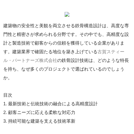
建築物の安全性と美観を両立させる鉄骨構造設計は、高度な専
門性と精密さが求められる分野です。その中でも、高精度な設
計と製造技術で顧客からの信頼を獲得している企業がありま
す。建築業界で確固たる地位を築き上げている
古賀スティー
ル・パートナーズ株式会社
の鉄骨設計技術は、どのような特長
を持ち、なぜ多くのプロジェクトで選ばれているのでしょう
か。
目次
1. 最新技術と伝統技術の融合による高精度設計
2. 顧客ニーズに応える柔軟な対応力
3. 持続可能な建築を支える技術革新