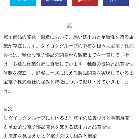
電子部品の開発・製造において、高い技術力と革新性を誇る企
業が存在します。ダイコクグループの中核を担う
太宝電子株式
会社
は、精密な電子部品の開発から製造までを一貫して手掛
け、多様な産業分野に貢献しています。独自の技術と品質管理
体制を確立し、顧客ニーズに応える製品開発を実現している太
宝電子株式会社の強みと特徴について掘り下げていきましょ
う。
目次
1. ダイコクグループにおける太宰電子の位置づけと事業展開
2. 革新的な電子部品開発を支える技術力と品質管理
3. 未来を見据えた太宰電子の取り組みと展望