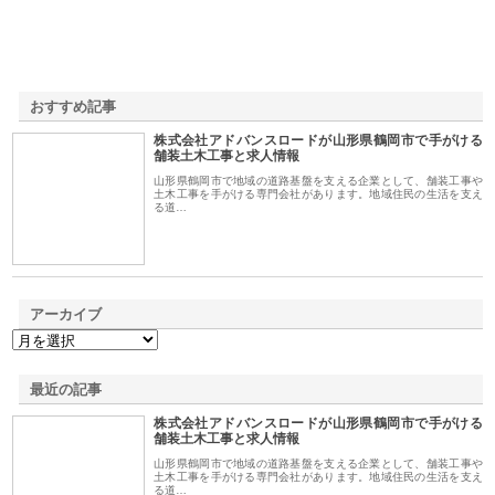
おすすめ記事
株式会社アドバンスロードが山形県鶴岡市で手がける
1
舗装土木工事と求人情報
山形県鶴岡市で地域の道路基盤を支える企業として、舗装工事や
土木工事を手がける専門会社があります。地域住民の生活を支え
る道…
アーカイブ
最近の記事
株式会社アドバンスロードが山形県鶴岡市で手がける
舗装土木工事と求人情報
山形県鶴岡市で地域の道路基盤を支える企業として、舗装工事や
土木工事を手がける専門会社があります。地域住民の生活を支え
る道…