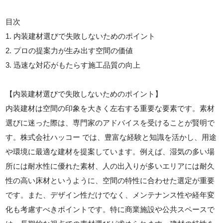
目次
1. 内装建材選びで失敗しないためのポイント
2. プロの提案力が生み出す空間の価値
3. 迅速な対応がもたらす施工品質の向上
【内装建材選びで失敗しないためのポイント】
内装建材は空間の印象を大きく左右する重要な要素です。素材
選びに迷った際は、専門家のアドバイスを受けることが賢明で
す。株式会社ハッコー では、豊富な経験と知識を活かし、用途
や環境に最適な建材を提案しています。例えば、湿気の多い場
所には耐水性に優れた素材、人の出入りが多いエリアには耐久
性の高い床材というように、空間の特性に合わせた選定が重要
です。また、デザイン性だけでなく、メンテナンス性や経年変
化も考慮すべきポイントです。特に商業施設や公共スペースで