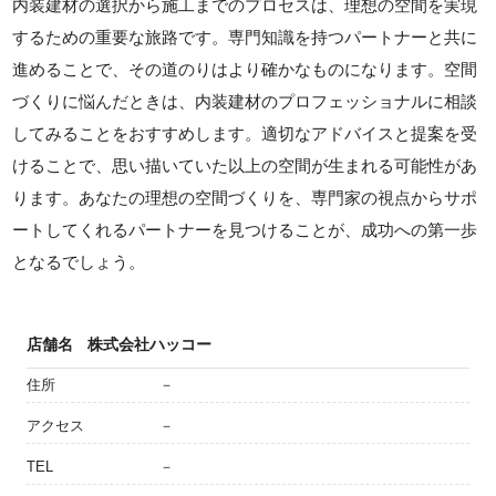
内装建材の選択から施工までのプロセスは、理想の空間を実現
するための重要な旅路です。専門知識を持つパートナーと共に
進めることで、その道のりはより確かなものになります。空間
づくりに悩んだときは、内装建材のプロフェッショナルに相談
してみることをおすすめします。適切なアドバイスと提案を受
けることで、思い描いていた以上の空間が生まれる可能性があ
ります。あなたの理想の空間づくりを、専門家の視点からサポ
ートしてくれるパートナーを見つけることが、成功への第一歩
となるでしょう。
店舗名
株式会社ハッコー
住所
－
アクセス
－
TEL
－