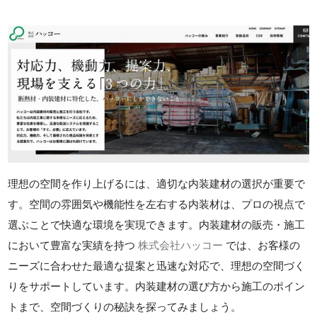
理想の空間を作り上げるには、適切な内装建材の選択が重要で
す。空間の雰囲気や機能性を左右する内装材は、プロの視点で
選ぶことで快適な環境を実現できます。内装建材の販売・施工
において豊富な実績を持つ
株式会社ハッコー
では、お客様の
ニーズに合わせた最適な提案と迅速な対応で、理想の空間づく
りをサポートしています。内装建材の選び方から施工のポイン
トまで、空間づくりの秘訣を探ってみましょう。