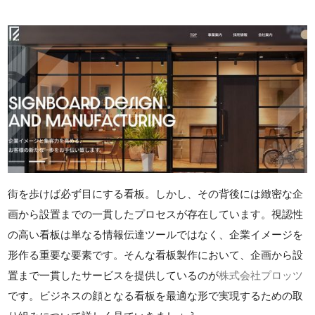
街を歩けば必ず目にする看板。しかし、その背後には緻密な企
画から設置までの一貫したプロセスが存在しています。視認性
の高い看板は単なる情報伝達ツールではなく、企業イメージを
形作る重要な要素です。そんな看板製作において、企画から設
置まで一貫したサービスを提供しているのが
株式会社プロッツ
です。ビジネスの顔となる看板を最適な形で実現するための取