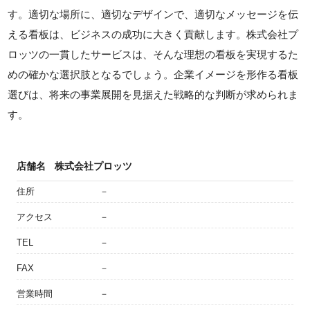
す。適切な場所に、適切なデザインで、適切なメッセージを伝
える看板は、ビジネスの成功に大きく貢献します。株式会社プ
ロッツの一貫したサービスは、そんな理想の看板を実現するた
めの確かな選択肢となるでしょう。企業イメージを形作る看板
選びは、将来の事業展開を見据えた戦略的な判断が求められま
す。
店舗名
株式会社プロッツ
住所
－
アクセス
－
TEL
－
FAX
－
営業時間
－